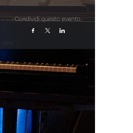
Condividi questo evento